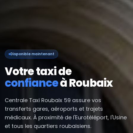
Disponible maintenant
Votre taxi de
confiance
à Roubaix
Centrale Taxi Roubaix 59 assure vos
transferts gares, aéroports et trajets
médicaux. À proximité de l'Eurotéléport, l'Usine
et tous les quartiers roubaisiens.