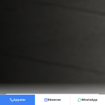
Appeler
Réserver
WhatsApp