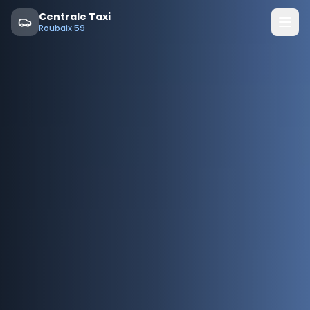
Centrale Taxi
Roubaix 59